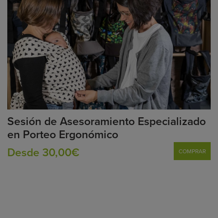
Sesión de Asesoramiento Especializado
en Porteo Ergonómico
Desde 30,00€
COMPRAR