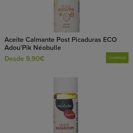
Aceite Calmante Post Picaduras ECO
Adou'Pik Néobulle
Desde 9,90€
COMPRAR