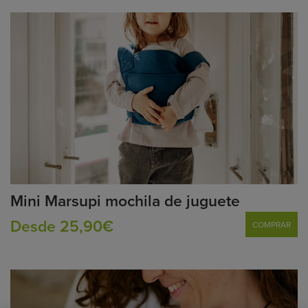
Mini Marsupi mochila de juguete
Desde 25,90€
COMPRAR