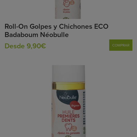
Roll-On Golpes y Chichones ECO
Badaboum Néobulle
Desde 9,90€
COMPRAR