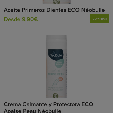
Aceite Primeros Dientes ECO Néobulle
Desde 9,90€
COMPRAR
Crema Calmante y Protectora ECO
Apaise Peau Néobulle