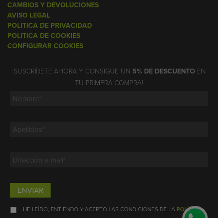
CAMBIOS Y DEVOLUCIONES
AVISO LEGAL
POLITICA DE PRIVACIDAD
POLITICA DE COOKIES
CONFIGURAR COOKIES
¡SUSCRÍBETE AHORA Y CONSIGUE UN
5% DE DESCUENTO
EN
TU PRIMERA COMPRA!
ENVIAR
HE LEÍDO, ENTIENDO Y ACEPTO LAS CONDICIONES DE LA
POLÍTICA