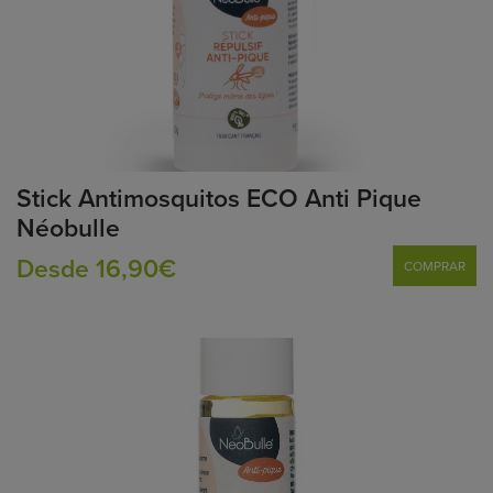
Stick Antimosquitos ECO Anti Pique
Néobulle
Desde 16,90€
COMPRAR