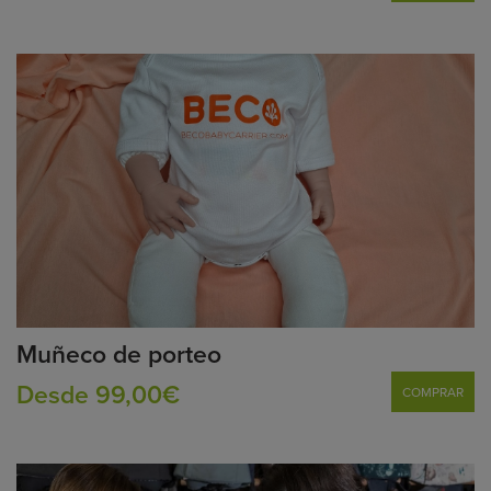
Muñeco de porteo
Desde 99,00€
COMPRAR