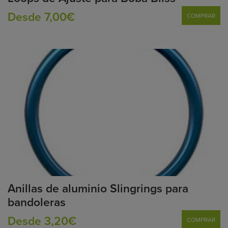
Desde 7,00€
COMPRAR
Anillas de aluminio Slingrings para
bandoleras
Desde 3,20€
COMPRAR